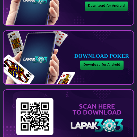
Download for Android
NEW
TANGKAS
RTP
DEPOSIT
WITHDRAW
DOWNLOAD POKER
PROMOSI
Download for Android
DOWNLOAD APLIKASI
REFERRAL
JACKPOT
VIP MEMBER
HUBUNGI KAMI