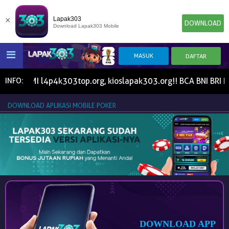
×
Lapak303
DOWNLOAD
Download Lapak303 Mobile
HOME
SMI KAMI l4p4k303top.org, kioslapak303.org!! BCA BNI BR
INFO:
DOWNLOAD APLIKASI MOBILE POKER
POKER
SLOT GAME
IDN E-LOTTERY
NEW
NEW
SPORTBOOK
LIVE CASINO
IDNLIVE
NEW
TOGEL
ESPORTS
ARCADE
NEW
NEW
NEW
DOWNLOAD APP
TEMBAK IKAN
IDNRAFFLE
IDNTRADE